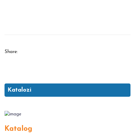
Share:
Katalozi
Katalog