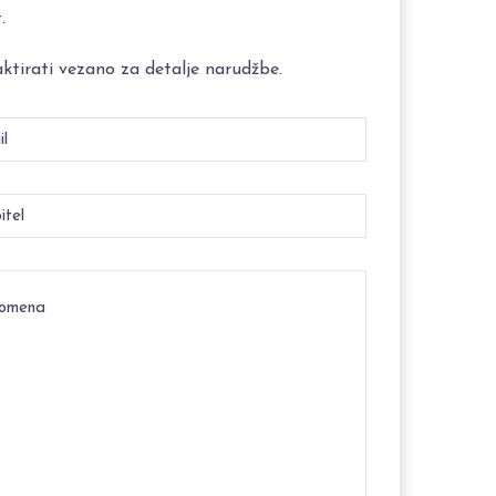
.
ktirati vezano za detalje narudžbe.